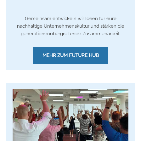
Gemeinsam entwickeln wir Ideen für eure
nachhaltige Unternehmenskultur und stärken die
generationenübergreifende Zusammenarbeit.
MEHR ZUM FUTURE HUB