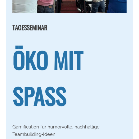
TAGESSEMINAR
ÖKO MIT
SPASS
Gamification für humorvolle, nachhaltige
Teambuilding-Ideen