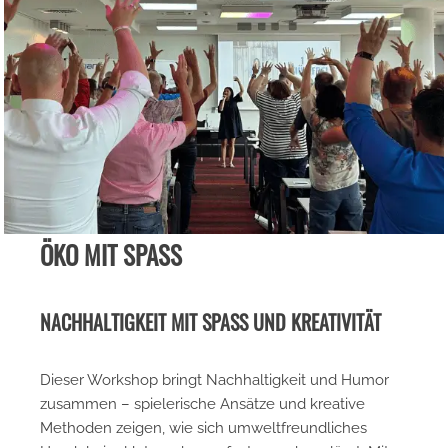
ÖKO MIT SPASS
NACHHALTIGKEIT MIT SPASS UND KREATIVITÄT
Dieser Workshop bringt Nachhaltigkeit und Humor
zusammen – spielerische Ansätze und kreative
Methoden zeigen, wie sich umweltfreundliches