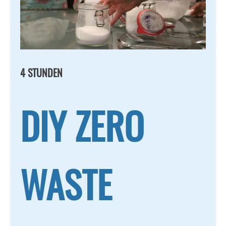
4 STUNDEN
DIY ZERO
WASTE