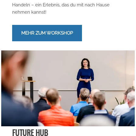
Handeln – ein Erlebnis, das du mit nach Hause
nehmen kannst!
MEHR ZUM WORKSHOP
FUTURE HUB