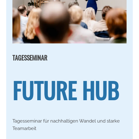
TAGESSEMINAR
FUTURE HUB
Tagesseminar für nachhaltigen Wandel und starke
Teamarbeit