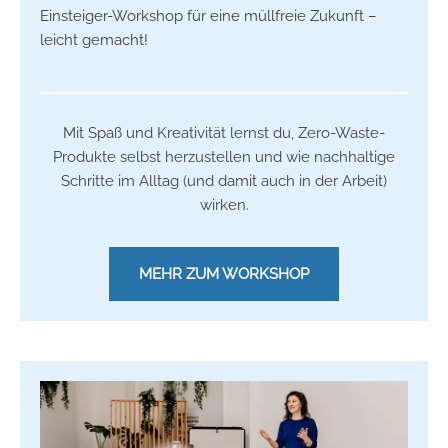
Einsteiger-Workshop für eine müllfreie Zukunft –
leicht gemacht!
Mit Spaß und Kreativität lernst du, Zero-Waste-
Produkte selbst herzustellen und wie nachhaltige
Schritte im Alltag (und damit auch in der Arbeit)
wirken.
MEHR ZUM WORKSHOP