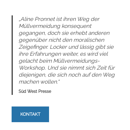
„Aline Pronnet ist ihren Weg der
Müllvermeidung konsequent
gegangen, doch sie erhebt anderen
gegenüber nicht den moralischen
Zeigefinger. Locker und lässig gibt sie
ihre Erfahrungen weiter, es wird viel
gelacht beim Müllvermeidungs-
Workshop. Und sie nimmt sich Zeit für
diejenigen, die sich noch auf den Weg
machen wollen.“
Süd West Presse
KONTAKT