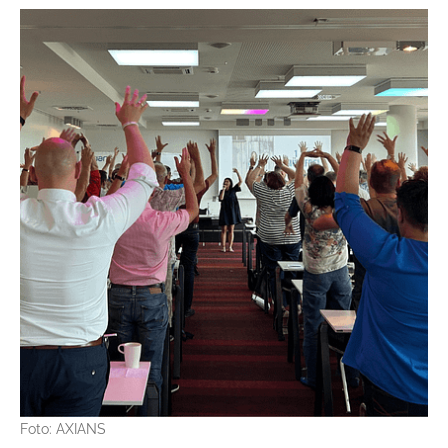
Foto: AXIANS