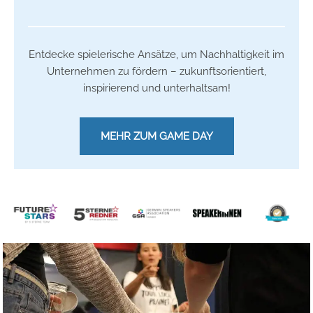
Entdecke spielerische Ansätze, um Nachhaltigkeit im
Unternehmen zu fördern – zukunftsorientiert,
inspirierend und unterhaltsam!
MEHR ZUM GAME DAY