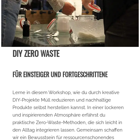
DIY ZERO WASTE
FÜR EINSTEIGER UND FORTGESCHRITTENE
Lerne in diesem Workshop, wie du durch kreative
DIY-Projekte Müll reduzieren und nachhaltige
Produkte selbst herstellen kannst. In einer lockeren
und inspirierenden Atmosphäre erfährst du
praktische Zero-Waste-Methoden, die sich leicht in
den Alltag integrieren lassen. Gemeinsam schaffen
wir ein Bewusstsein für ressourcenschonendes