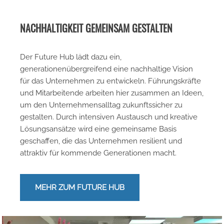
NACHHALTIGKEIT GEMEINSAM GESTALTEN
Der Future Hub lädt dazu ein,
generationenübergreifend eine nachhaltige Vision
für das Unternehmen zu entwickeln. Führungskräfte
und Mitarbeitende arbeiten hier zusammen an Ideen,
um den Unternehmensalltag zukunftssicher zu
gestalten. Durch intensiven Austausch und kreative
Lösungsansätze wird eine gemeinsame Basis
geschaffen, die das Unternehmen resilient und
attraktiv für kommende Generationen macht.
MEHR ZUM FUTURE HUB