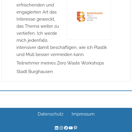
erfrischenden und
engagierten Art das
Interesse geweckt,
das Thema weiter zu
vertiefen. Ich werde
mich jedenfalls
intensiver damit beschäftigen, wie ich Plastik
und Müll besser vermeiden kann.
Teilnehmer meines Zero Waste Workshops
Stadt Burghausen
Datenschutz
Impressum