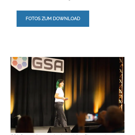
FOTOS ZUM DOWNLOAD