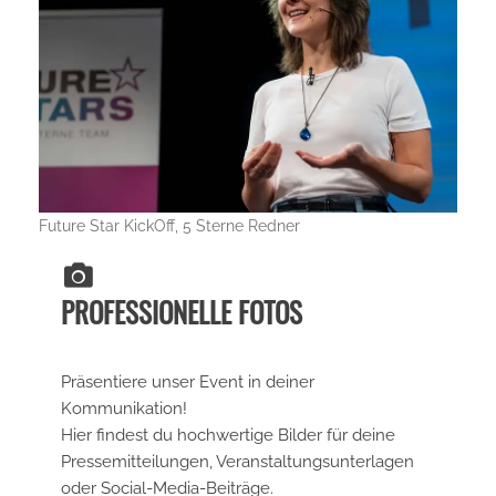
Future Star KickOff, 5 Sterne Redner
PROFESSIONELLE FOTOS
Präsentiere unser Event in deiner
Kommunikation!
Hier findest du hochwertige Bilder für deine
Pressemitteilungen, Veranstaltungsunterlagen
oder Social-Media-Beiträge.