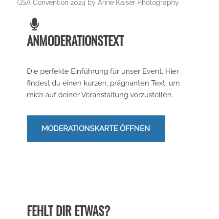
GSA Convention 2024 by Anne Kaiser Photography
ANMODERATIONSTEXT
Die perfekte Einführung für unser Event. Hier
findest du einen kurzen, prägnanten Text, um
mich auf deiner Veranstaltung vorzustellen.
MODERATIONSKARTE ÖFFNEN
FEHLT DIR ETWAS?