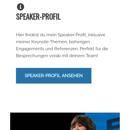
SPEAKER-PROFIL
Hier findest du mein Speaker-Profil, inklusive
meiner Keynote-Themen, bisherigen
Engagements und Referenzen. Perfekt für die
Besprechungen vorab mit deinem Team!
SPEAKER-PROFIL ANSEHEN