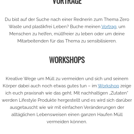
VORTRÄGE
Du bist auf der Suche nach einer Rednerin zum Thema Zero
Waste und plastikfrei Leben? Buche meinen
Vortrag
, um
Menschen zu helfen, müllfreier zu leben oder um deine
Mitarbeitenden für das Thema zu sensibilisieren.
WORKSHOPS
Kreative Wege um Müll zu vermeiden und sich und seinem
Körper dabei auch noch etwas gutes tun – im
Workshop
zeige
ich euch praxisnah wie das geht. Mit nachhaltigen „Zutaten“
werden Lifestyle Produkte hergestellt und es wird sich darüber
ausgetauscht wie wir mit einfachen Veränderungen der
alltäglichen Lebensweisen einen ganzen Haufen Müll
vermeiden können.