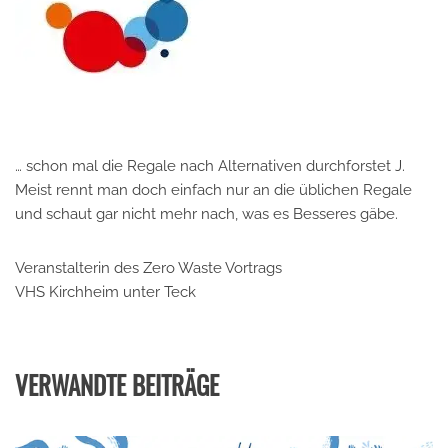
… schon mal die Regale nach Alternativen durchforstet J.
Meist rennt man doch einfach nur an die üblichen Regale
und schaut gar nicht mehr nach, was es Besseres gäbe.
Veranstalterin des Zero Waste Vortrags
VHS Kirchheim unter Teck
VERWANDTE BEITRÄGE