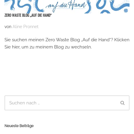
ZERO WASTE BLOG „AUF DIE HAND“
von
Aline Pronnet
Sie suchen meinen Zero Waste Blog „Auf die Hand“? Klicken
Sie hier, um zu meinem Blog zu wechseln.
Neueste Beiträge