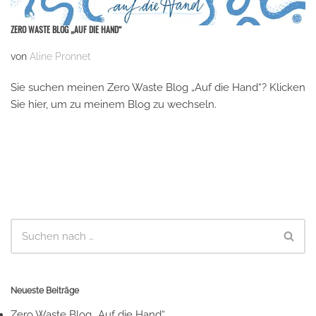
ZERO WASTE BLOG „AUF DIE HAND“
von
Aline Pronnet
Sie suchen meinen Zero Waste Blog „Auf die Hand“? Klicken
Sie hier, um zu meinem Blog zu wechseln.
Neueste Beiträge
Zero Waste Blog „Auf die Hand“