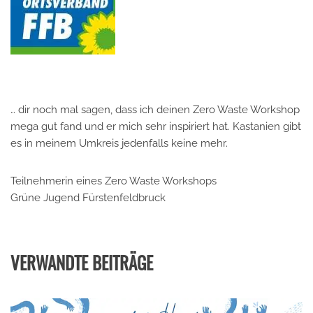
… dir noch mal sagen, dass ich deinen Zero Waste Workshop
mega gut fand und er mich sehr inspiriert hat. Kastanien gibt
es in meinem Umkreis jedenfalls keine mehr.
Teilnehmerin eines Zero Waste Workshops
Grüne Jugend Fürstenfeldbruck
VERWANDTE BEITRÄGE